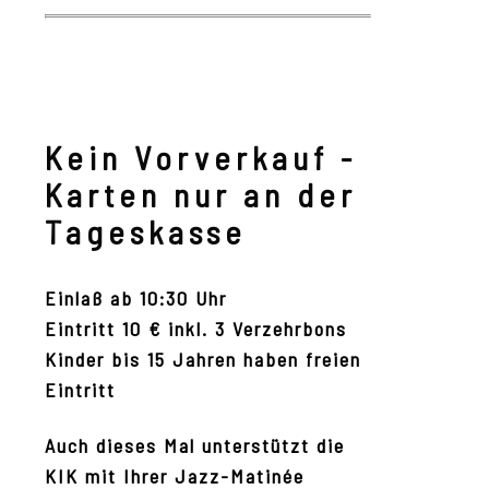
Kein Vorverkauf -
Karten nur an der
Tageskasse
Einlaß ab 10:30 Uhr
Eintritt 10 € inkl. 3 Verzehrbons
Kinder bis 15 Jahren haben freien
Eintritt
Auch dieses Mal unterstützt die
KIK mit Ihrer Jazz-Matinée