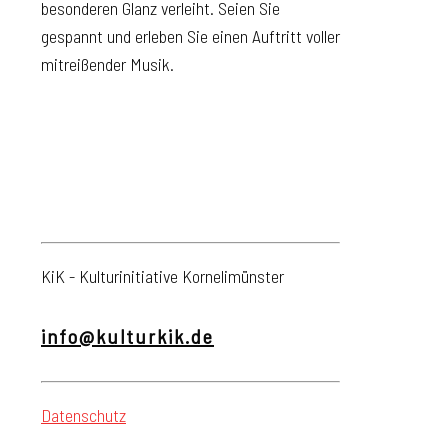
besonderen Glanz verleiht. Seien Sie
gespannt und erleben Sie einen Auftritt voller
mitreißender Musik.
KiK - Kulturinitiative Kornelimünster
info@kulturkik.de
Datenschutz