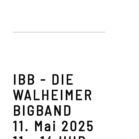
IBB - DIE
WALHEIMER
BIGBAND
11. Mai 2025