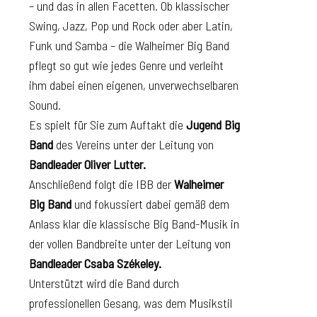
– und das in allen Facetten. Ob klassischer
Swing, Jazz, Pop und Rock oder aber Latin,
Funk und Samba – die Walheimer Big Band
pflegt so gut wie jedes Genre und verleiht
ihm dabei einen eigenen, unverwechselbaren
Sound.
Es spielt für Sie zum Auftakt die
Jugend Big
Band
des Vereins unter der Leitung von
Bandleader Oliver Lutter.
Anschließend folgt die IBB der
Walheimer
Big Band
und fokussiert dabei gemäß dem
Anlass klar die klassische Big Band-Musik in
der vollen Bandbreite unter der Leitung von
Bandleader Csaba Székeley.
Unterstützt wird die Band durch
professionellen Gesang, was dem Musikstil