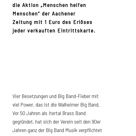
die Aktion „Menschen helfen
Menschen“ der Aachener
Zeitung mit 1 Euro des Erlöses
jeder verkauften Eintrittskarte.
Vier Besetzungen und Big Band-Fieber mit
viel Power, das ist die Walheimer Big Band.
Vor 50 Jahren als Itertal Brass Band
gegründet, hat sich der Verein seit den 90er
Jahren ganz der Big Band Musik verpflichtet