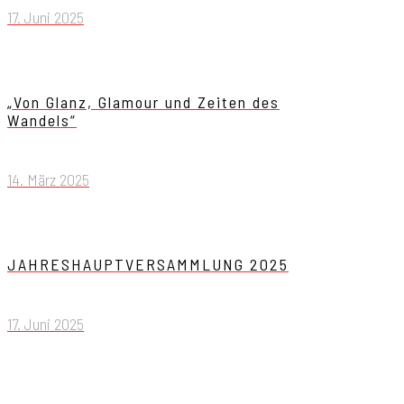
17. Juni 2025
„Von Glanz, Glamour und Zeiten des
Wandels“
14. März 2025
JAHRESHAUPTVERSAMMLUNG 2025
17. Juni 2025